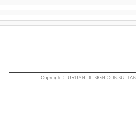
Copyright © URBAN DESIGN CONSULTANT. I