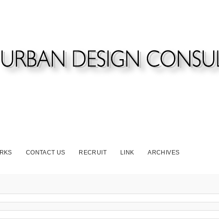
RKS
CONTACT US
RECRUIT
LINK
ARCHIVES