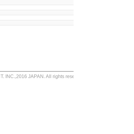
NC.,2016 JAPAN. All rights reserved.