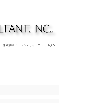
株式会社アーバンデザインコンサルタント