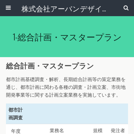
株式会社アーバンデザインコンサルタント
1-総合計画・マスタープラン
総合計画・マスタープラン
都市計画基礎調査・解析、長期総合計画等の策定業務を
通じ、都市計画に関わる各種の調査・計画立案、市街地
開発事業等に関する計画立案業務を実施しています。
都市計
画調査
業務名
規模
発注者
年度