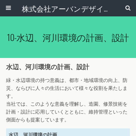
株式会社アーバンデザインコンサルタント
10-水辺、河川環境の計画、設計
水辺、河川環境の計画、設計
緑・水辺環境の持つ意義は、都市・地域環境の向上、防
災、ならびに人々の生活において様々な役割を果たしま
す。
当社では、このような意義を理解し、造園、修景技術を
計画・設計に応用していくとともに、維持管理といった
側面からも提案しています。
水辺、河川環境の計画、