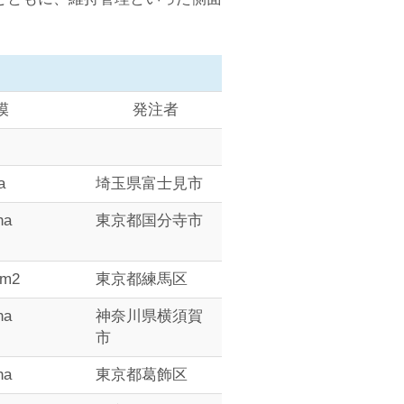
模
発注者
a
埼玉県富士見市
ha
東京都国分寺市
0m2
東京都練馬区
ha
神奈川県横須賀
市
ha
東京都葛飾区