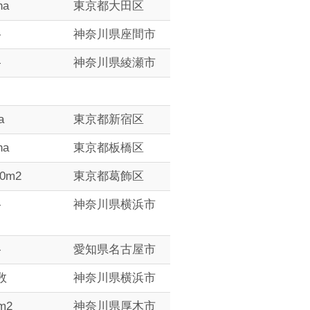
ha
東京都大田区
―
神奈川県座間市
―
神奈川県綾瀬市
a
東京都新宿区
ha
東京都板橋区
0m2
東京都葛飾区
―
神奈川県横浜市
―
愛知県名古屋市
数
神奈川県横浜市
m2
神奈川県厚木市