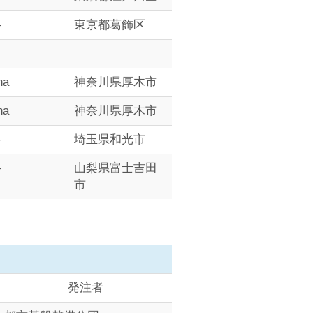
―
東京都葛飾区
ha
神奈川県厚木市
ha
神奈川県厚木市
―
埼玉県和光市
―
山梨県富士吉田
市
発注者