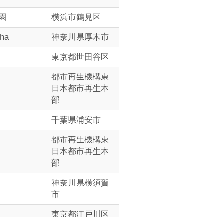
園
横浜市鶴見区
5ha
神奈川県厚木市
―
東京都世田谷区
―
都市再生機構東
日本都市再生本
部
―
千葉県浦安市
―
都市再生機構東
日本都市再生本
部
―
神奈川県横須賀
市
―
東京都江戸川区