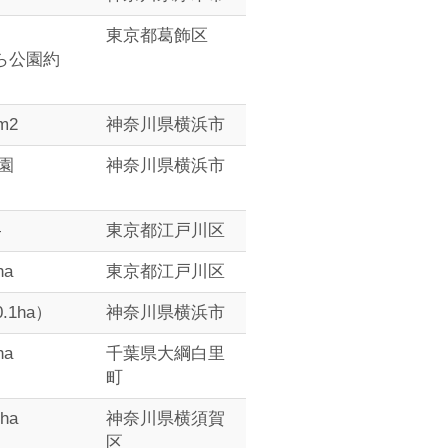
東京都葛飾区
ら公園約
m2
神奈川県横浜市
園
神奈川県横浜市
―
東京都江戸川区
ha
東京都江戸川区
.1ha）
神奈川県横浜市
ha
千葉県大綱白里
町
4ha
神奈川県横須賀
区