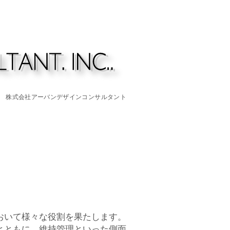
株式会社アーバンデザインコンサルタント
おいて様々な役割を果たします。
とともに、維持管理といった側面